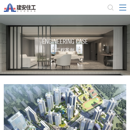
ENGINEERING CASE
工程案例