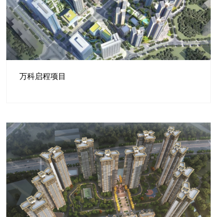
万科启程项目