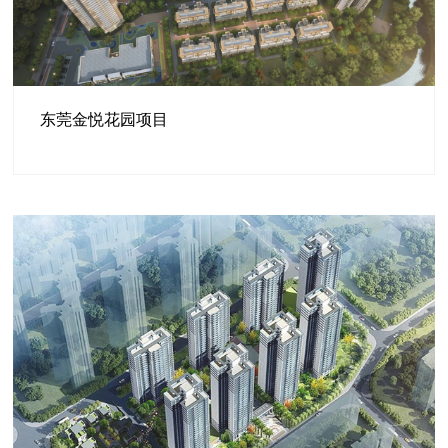
东莞金悦花园项目