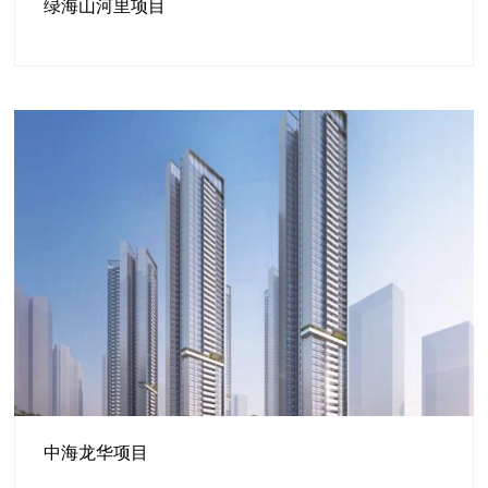
绿海山河里项目
中海龙华项目