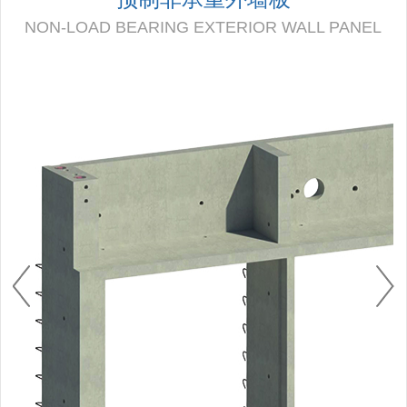
NON-LOAD BEARING EXTERIOR WALL PANEL