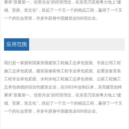
秉承“质量第一、信誉兴业”的经营理念，在东莞乃至南粤大地上“建
城、安家、筑文化”，筑起了一个又一个的精品工程，赢得了一个又
一个的社会荣誉，并多年跻身中国建筑业500强企业。
应用范围
我们是一家拥有国家房屋建筑工程施工总承包壹级、市政公用工程
施工总承包贰级、建筑装修装饰工程专业承包贰级、起重设备安装
工程专业承包贰级、水利水电工程施工总承包叁级、公路工程施工
总承包叁级的综合性建筑企业，自2001年改制以来，东莞建安始终
秉承“质量第一、信誉兴业”的经营理念，在东莞乃至南粤大地上“建
城、安家、筑文化”，筑起了一个又一个的精品工程，赢得了一个又
一个的社会荣誉，并多年跻身中国建筑业500强企业。