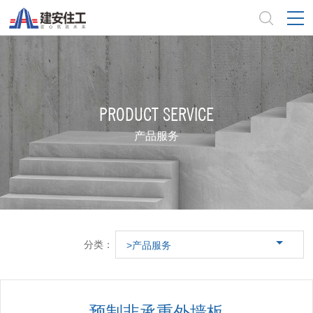
PRODUCT SERVICE
产品服务
分类：
>产品服务
预制非承重外墙板