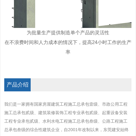
为批量生产提供制造单个产品的灵活性
在不浪费时间和人力成本的情况下，提高24小时工作的生产
率
产品介绍
我们是一家拥有国家房屋建筑工程施工总承包壹级、市政公用工程
施工总承包贰级、建筑装修装饰工程专业承包贰级、起重设备安装
工程专业承包贰级、水利水电工程施工总承包叁级、公路工程施工
总承包叁级的综合性建筑企业，自2001年改制以来，东莞建安始终