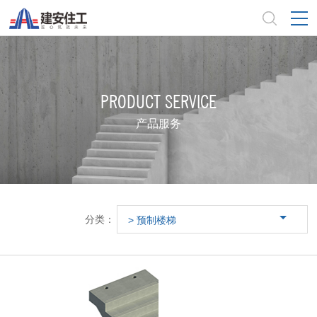
PRODUCT SERVICE
产品服务
分类：
> 预制楼梯