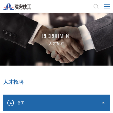
RECRUITMENT
人才招聘
人才招聘
普工