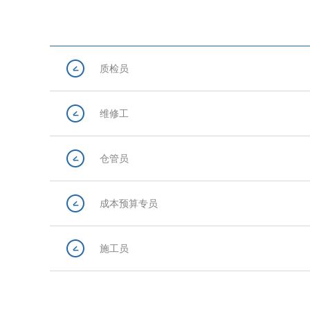
质检员
维修工
仓管员
成本预算专员
施工员