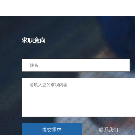
求职意向
联系我们