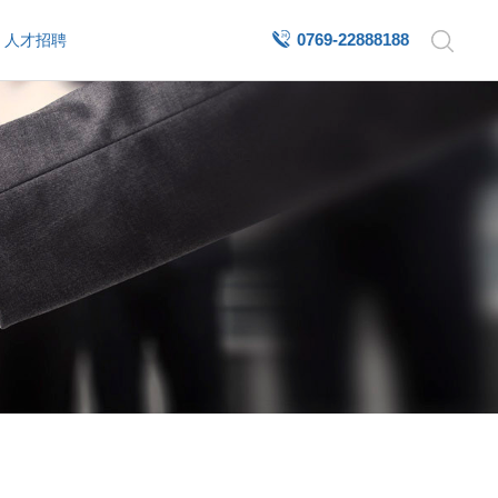
0769-22888188
人才招聘