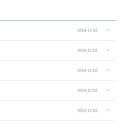
2019-12-02
2019-12-02
2019-12-02
2019-12-02
2019-12-02