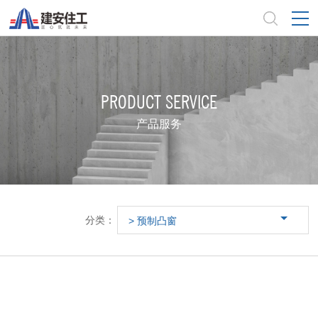
PRODUCT SERVICE
产品服务
分类：
> 预制凸窗