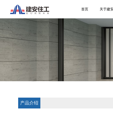
首页
关于建
产品介绍