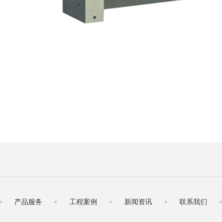
产品服务
工程案例
新闻资讯
联系我们