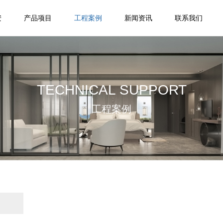
安
产品项目
工程案例
新闻资讯
联系我们
TECHNICAL SUPPORT
工程案例