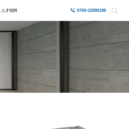
0769-22888188
人才招聘