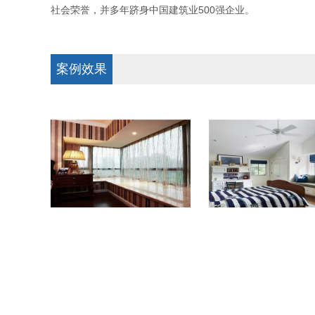
社会荣誉，并多年跻身中国建筑业500强企业。
案例效果