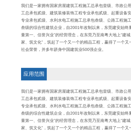
我们是一家拥有国家房屋建筑工程施工总承包壹级、市政公
工总承包贰级、建筑装修装饰工程专业承包贰级、起重设备
专业承包贰级、水利水电工程施工总承包叁级、公路工程施
叁级的综合性建筑企业，自2001年改制以来，东莞建安始终
量第一、信誉兴业”的经营理念，在东莞乃至南粤大地上“建城
家、筑文化”，筑起了一个又一个的精品工程，赢得了一个又
社会荣誉，并多年跻身中国建筑业500强企业。
应用范围
我们是一家拥有国家房屋建筑工程施工总承包壹级、市政公
工总承包贰级、建筑装修装饰工程专业承包贰级、起重设备
专业承包贰级、水利水电工程施工总承包叁级、公路工程施
叁级的综合性建筑企业，自2001年改制以来，东莞建安始终
量第一、信誉兴业”的经营理念，在东莞乃至南粤大地上“建城
家、筑文化”，筑起了一个又一个的精品工程，赢得了一个又