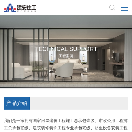
TECHNICAL SUPPORT
工程案例
产品介绍
我们是一家拥有国家房屋建筑工程施工总承包壹级、市政公用工程施
工总承包贰级、建筑装修装饰工程专业承包贰级、起重设备安装工程