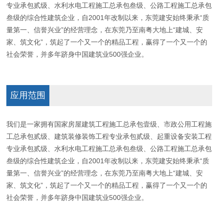
专业承包贰级、水利水电工程施工总承包叁级、公路工程施工总承包
叁级的综合性建筑企业，自2001年改制以来，东莞建安始终秉承“质
量第一、信誉兴业”的经营理念，在东莞乃至南粤大地上“建城、安
家、筑文化”，筑起了一个又一个的精品工程，赢得了一个又一个的
社会荣誉，并多年跻身中国建筑业500强企业。
应用范围
我们是一家拥有国家房屋建筑工程施工总承包壹级、市政公用工程施
工总承包贰级、建筑装修装饰工程专业承包贰级、起重设备安装工程
专业承包贰级、水利水电工程施工总承包叁级、公路工程施工总承包
叁级的综合性建筑企业，自2001年改制以来，东莞建安始终秉承“质
量第一、信誉兴业”的经营理念，在东莞乃至南粤大地上“建城、安
家、筑文化”，筑起了一个又一个的精品工程，赢得了一个又一个的
社会荣誉，并多年跻身中国建筑业500强企业。