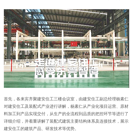
首先，各来宾齐聚建安住工三楼会议室，由建安住工副总经理杨素仁
对建安住工及装配式产业进行讲解，杨素仁从产业化项目运营、原材
料加工到产品实现交付，从生产的全流程到品质的把控环节等进行了
详细介绍，并着重讲解了装配式建筑主要结构体系及连接技术，展示
建安住工的建筑产品、研发技术等优势。