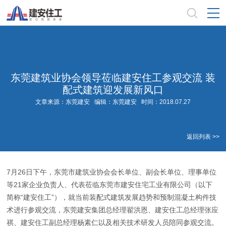
东莞建筑业协会领导莅临建安住工参观交流 装
配式建筑迎发展新风口
文章来源：东莞建安 编辑：东莞建安 时间：2018.07.27
返回列表 >>
7月26日下午，东莞市建筑业协会会长单位、副会长单位、理事单位
等21家企业负责人、代表莅临东莞市建安住宅工业有限公司（以下
简称“建安住工”），就当前装配式建筑发展趋势和预制混凝土构件技
术进行参观交流，东莞建安集团总经理翟洪恩、建安住工总经理张应
祺、建安住工副总经理杨素仁以及相关技术研发人员陪同参观交流。