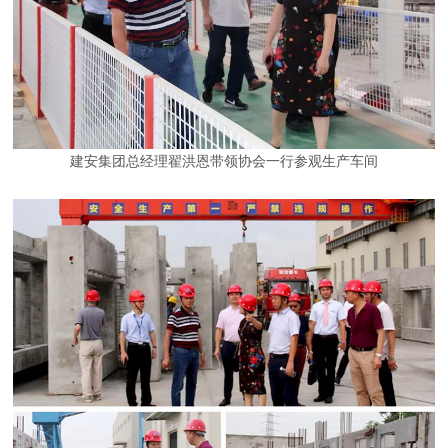
建安集团总经理翟洪恩带领协会一行参观生产车间