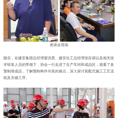
座谈会现场
随后，在建安集团总经理翟洪恩、建安住工总经理张应祺以及相关技
术研发人员的带领下，协会一行走进了生产车间和成品区，观看了各
预制墙成品，了解预制构件吊装的难点，深入探讨装配式施工工艺流
程及关键工序。