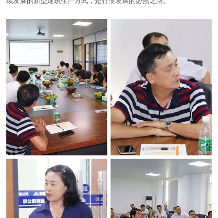
续发展的新型建筑生产方式，是行业发展的必然之路。